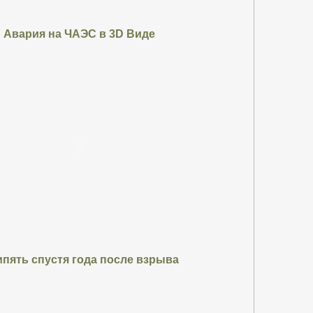
Авария на ЧАЭС в 3D Виде
пять спустя года после взрыва