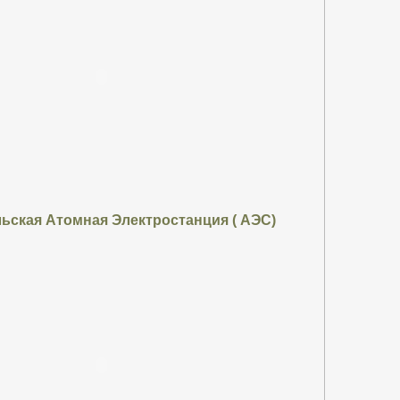
ская Атомная Электростанция ( АЭС)